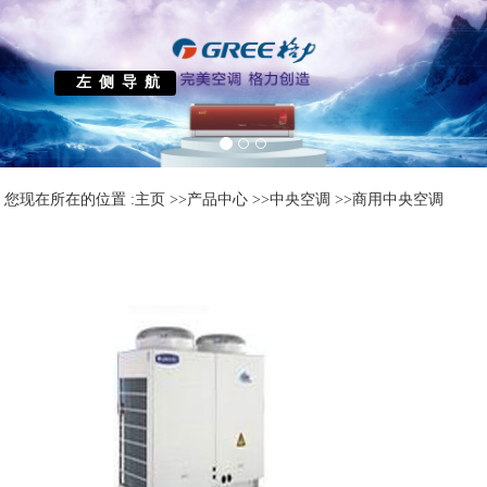
左侧导航
您现在所在的位置 :
主页
>>
产品中心
>>
中央空调
>>
商用中央空调