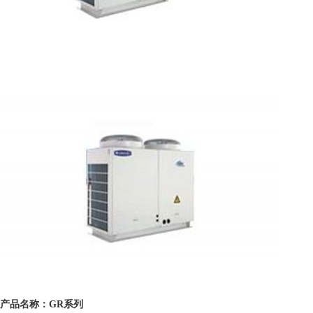
产品名称：GR系列