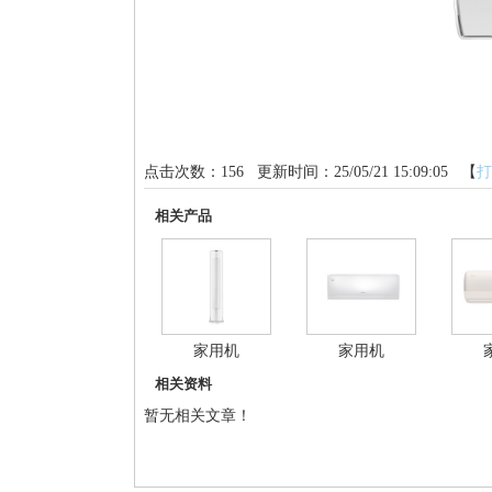
点击次数：
156
更新时间：25/05/21 15:09:05 【
打
相关产品
家用机
家用机
相关资料
暂无相关文章！