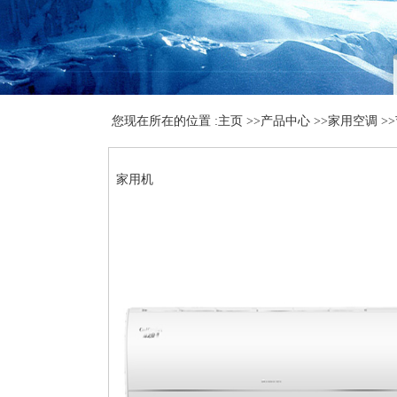
您现在所在的位置 :
主页
>>
产品中心
>>
家用空调
>>
家用机