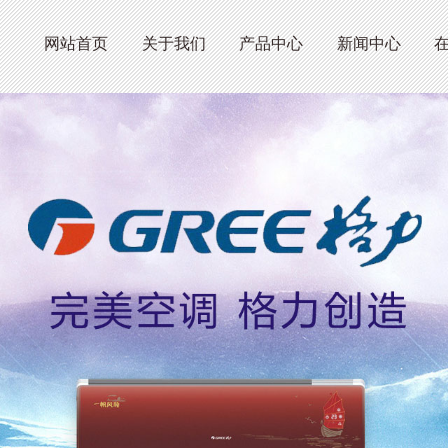
网站首页
关于我们
产品中心
新闻中心