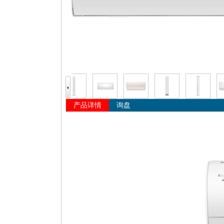
产品详情
询盘