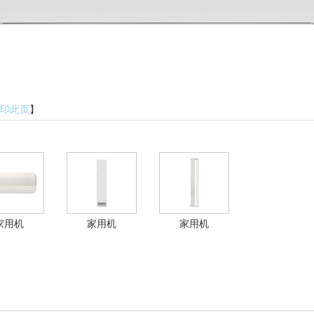
印此页
】
家用机
家用机
家用机