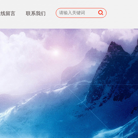
在线留言
联系我们