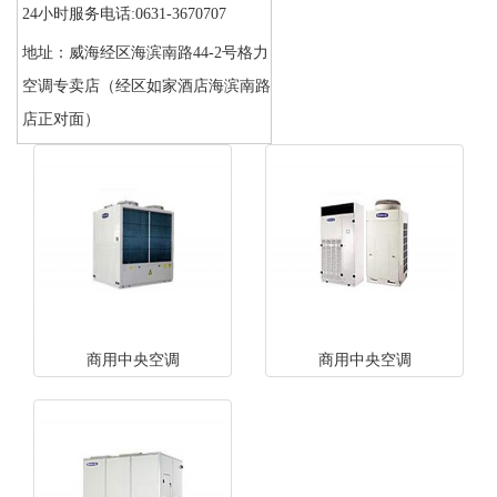
24小时服务电话:0631-3670707
地址：威海经区海滨南路44-2号格力
空调专卖店（经区如家酒店海滨南路
店正对面）
商用中央空调
商用中央空调